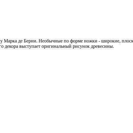
 Марка де Берни. Необычные по форме ножки - широкие, плоск
ого декора выступает оригинальный рисунок древесины.