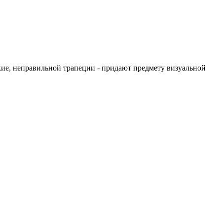
ие, неправильной трапеции - придают предмету визуальной