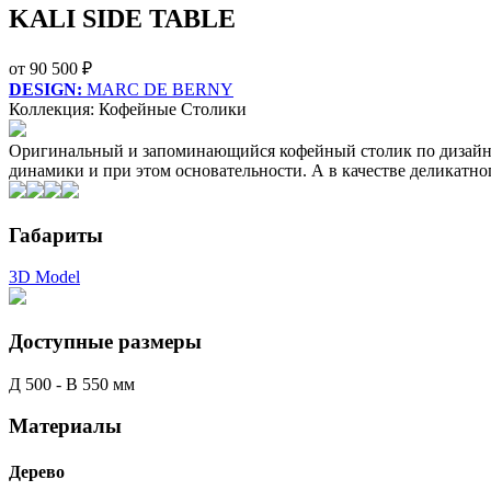
KALI SIDE TABLE
от
90 500 ₽
DESIGN:
MARC DE BERNY
Коллекция: Кофейные Столики
Оригинальный и запоминающийся кофейный столик по дизайну
динамики и при этом основательности. А в качестве деликатн
Габариты
3D Model
Доступные размеры
Д 500 - В 550 мм
Материалы
Дерево