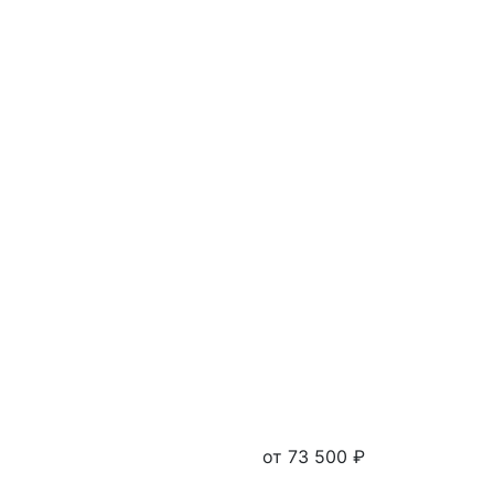
от 73 500 ₽