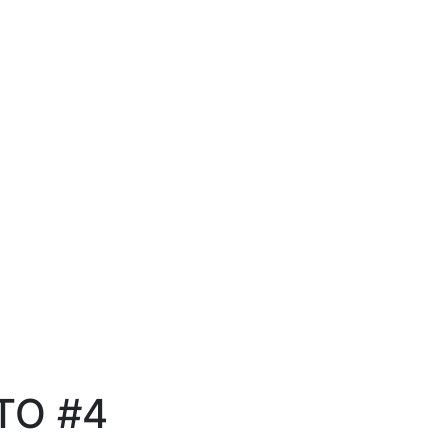
TO #4