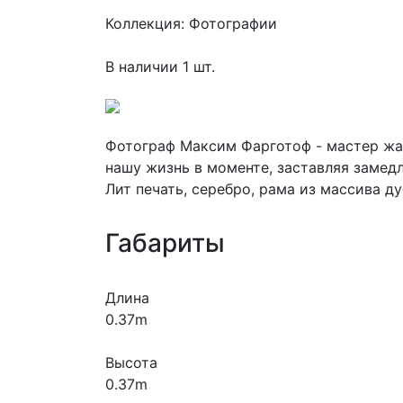
Коллекция: Фотографии
В наличии 1 шт.
Фотограф Максим Фарготоф - мастер жа
нашу жизнь в моменте, заставляя замед
Лит печать, серебро, рама из массива ду
Габариты
Длина
0.37m
Высота
0.37m