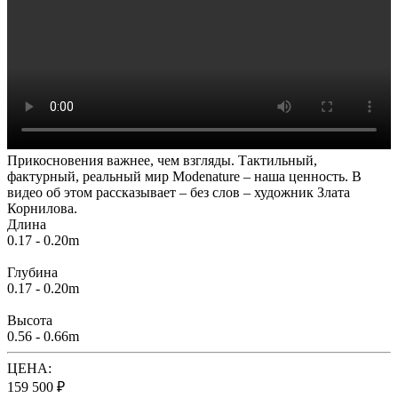
Прикосновения важнее, чем взгляды. Тактильный,
фактурный, реальный мир Modenature – наша ценность. В
видео об этом рассказывает – без слов – художник Злата
Корнилова.
Длина
0.17 - 0.20m
Глубина
0.17 - 0.20m
Высота
0.56 - 0.66m
ЦЕНА:
159 500 ₽