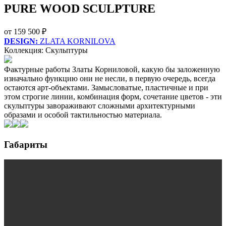
PURE WOOD SCULPTURE
от 159 500 ₽
DESIGN:
ZLATA KORNILOVA
Коллекция: Скульптуры
Фактурные работы Златы Корниловой, какую бы заложенную
изначально функцию они не несли, в первую очередь, всегда
остаются арт-объектами. Замысловатые, пластичные и при
этом строгие линии, комбинация форм, сочетание цветов - эти
скульптуры завораживают сложными архитектурными
образами и особой тактильностью материала.
Габариты