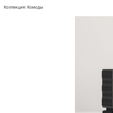
Коллекция: Комоды