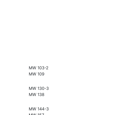
MW 103-2
MW 109
MW 130-3
MW 138
MW 144-3
MW 157