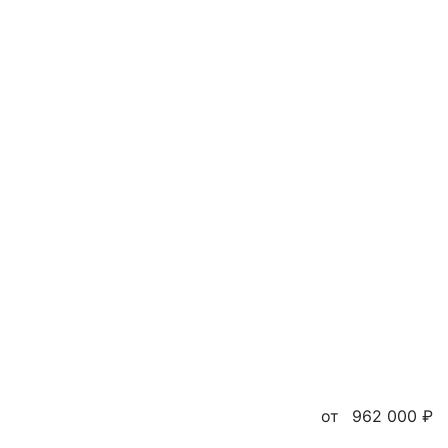
от
962 000 ₽