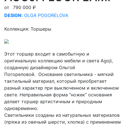
от
790 000 ₽
DESIGN:
OLGA POGORELOVA
Коллекция: Торшеры
Этот торшер входит в самобытную и
оригинальную коллекцию мебели и света Agoji,
созданную дизайнером Ольгой
Погореловой. Основание светильника - мягкий
тактильный материал, который приобретает
разный характер при выключенном и включенном
свете. Неправильная форма “ножек” основания
делает торшер артистичным и природным
одновременно.
Светильники созданы из натуральных материалов
(пряжа из овечьей шерсти, хлопка) с применением