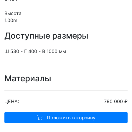
Высота
1.00m
Доступные размеры
Ш 530 - Г 400 - В 1000 мм
Материалы
ЦЕНА:
790 000 ₽
Положить в корзину