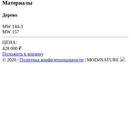
Материалы
Дерево
MW 144-3
MW 157
ЦЕНА:
428 000 ₽
Положить в корзину
© 2026
|
Политика конфиденциальности
|
MODéNATURE