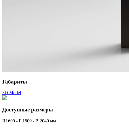
Габариты
3D Model
Доступные размеры
Ш 600 - Г 1500 - В 2040 мм