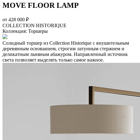
MOVE FLOOR LAMP
от
428 000 ₽
COLLECTION HISTORIQUE
Коллекция: Торшеры
Солидный торшер из Collection Historique с внушительным
деревянным основанием, строгим латунным стержнем и
деликатным льняным абажуром. Направленный источник
света позволяет выделять только самое важное.