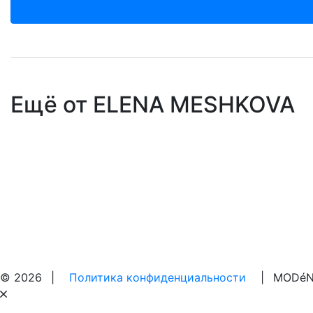
Ещё от ELENA MESHKOVA
© 2026
|
Политика конфиденциальности
|
MODéN