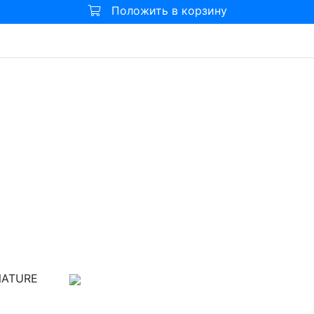
Положить в корзину
ATURE