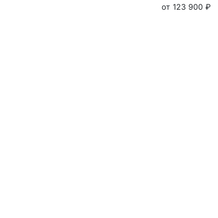
от 123 900 ₽