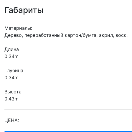
Габариты
Материалы:
Дерево, переработанный картон/бумга, акрил, воск.
Длина
0.34m
Глубина
0.34m
Высота
0.43m
ЦЕНА: