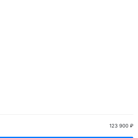
123 900 ₽