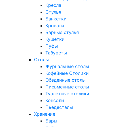
Кресла
Стулья
Банкетки
Кровати
Барные стулья
Кушетки
Пуфы
Табуреты
Столы
Журнальные столы
Кофейные Столики
Обеденные столы
Письменные столы
Туалетные столики
Консоли
Пьедесталы
Хранение
Бары