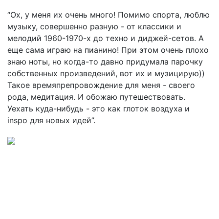
“Ох, у меня их очень много! Помимо спорта, люблю
музыку, совершенно разную - от классики и
мелодий 1960-1970-х до техно и диджей-сетов. А
еще сама играю на пианино! При этом очень плохо
знаю ноты, но когда-то давно придумала парочку
собственных произведений, вот их и музицирую))
Такое времяпрепровождение для меня - своего
рода, медитация. И обожаю путешествовать.
Уехать куда-нибудь - это как глоток воздуха и
inspo для новых идей”.