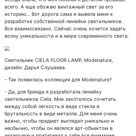
всего. А еще обожаю винтажный свет за его
историю… Вот дорога сама и вывела меня к
разработке собственной линейки светильников.
Все взаимосвязано. Сейчас очень хочется задать
волну уникальности и в мире современного света.
Светильник CIELA FLOOR LAMP, Modenature,
дизайн: Дарья Слушаева.
- Так появилась коллекция для Modenature?
- Да, для бренда я разработала линейку
светильников Ciela. Мне захотелось сочетать
между собой легкость в виде стекла и
брутальность в виде металла. Для меня очень
важно, чтобы предмет выглядел уникально и
необычно, чтобы он являлся арт-объектом в
интерьере и притягивал к себе все внимание.