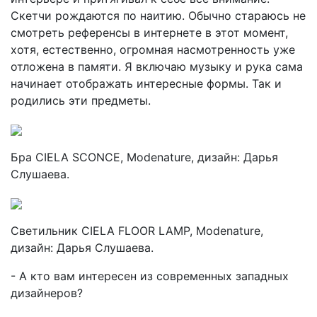
Скетчи рождаются по наитию. Обычно стараюсь не
смотреть референсы в интернете в этот момент,
хотя, естественно, огромная насмотренность уже
отложена в памяти. Я включаю музыку и рука сама
начинает отображать интересные формы. Так и
родились эти предметы.
Бра CIELA SCONCE, Modenature, дизайн: Дарья
Слушаева.
Светильник CIELA FLOOR LAMP, Modenature,
дизайн: Дарья Слушаева.
- А кто вам интересен из современных западных
дизайнеров?