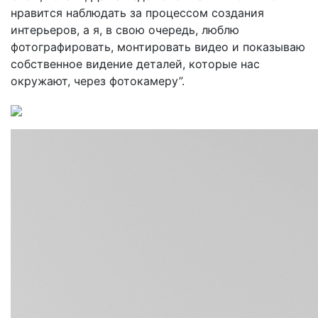
нравится наблюдать за процессом создания
интерьеров, а я, в свою очередь, люблю
фотографировать, монтировать видео и показываю
собственное видение деталей, которые нас
окружают, через фотокамеру”.