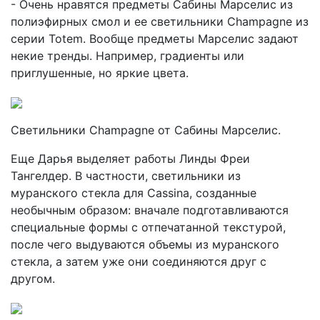
- Очень нравятся предметы Сабины Марселис из
полиэфирных смол и ее светильники Champagne из
серии Totem. Вообще предметы Марселис задают
некие тренды. Например, градиенты или
приглушенные, но яркие цвета.
Светильники Champagne от Сабины Марселис.
Еще Дарья выделяет работы Линды Фреи
Тангелдер. В частности, светильники из
муранского стекла для Cassina, созданные
необычным образом: вначале подготавливаются
специальные формы с отпечатанной текстурой,
после чего выдуваются объемы из муранского
стекла, а затем уже они соединяются друг с
другом.