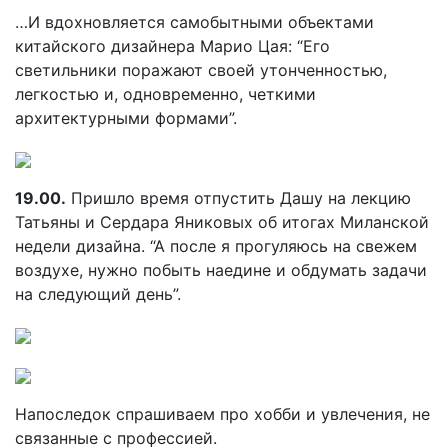
…И вдохновляется самобытными объектами
китайского дизайнера Марио Цая: “Его
светильники поражают своей утонченностью,
легкостью и, одновременно, четкими
архитектурными формами”.
19.00.
Пришло время отпустить Дашу на лекцию
Татьяны и Сердара Яниковых об итогах Миланской
недели дизайна. “А после я прогуляюсь на свежем
воздухе, нужно побыть наедине и обдумать задачи
на следующий день”.
Напоследок спрашиваем про хобби и увлечения, не
связанные с профессией.