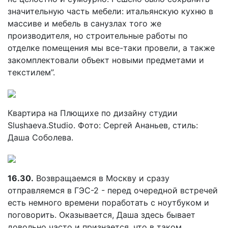
значительную часть мебели: итальянскую кухню в
массиве и мебель в санузлах того же
производителя, но строительные работы по
отделке помещения мы все-таки провели, а также
закомплектовали объект новыми предметами и
текстилем”.
Квартира на Плющихе по дизайну студии
Slushaeva.Studio. Фото: Сергей Ананьев, стиль:
Даша Соболева.
16.30.
Возвращаемся в Москву и сразу
отправляемся в ГЭС-2 - перед очередной встречей
есть немного времени поработать с ноутбуком и
поговорить. Оказывается, Даша здесь бывает
довольно часто и признается, что в таком