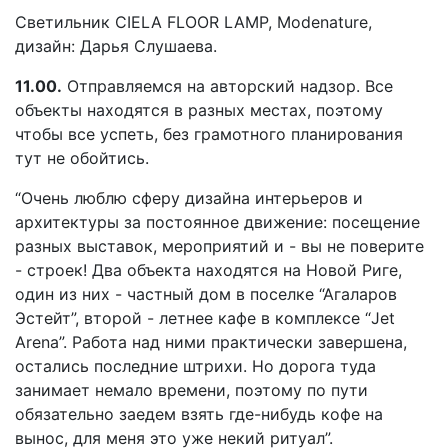
Светильник CIELA FLOOR LAMP, Modenature,
дизайн: Дарья Слушаева.
11.00.
Отправляемся на авторский надзор. Все
объекты находятся в разных местах, поэтому
чтобы все успеть, без грамотного планирования
тут не обойтись.
“Очень люблю сферу дизайна интерьеров и
архитектуры за постоянное движение: посещение
разных выставок, мероприятий и - вы не поверите
- строек! Два объекта находятся на Новой Риге,
один из них - частный дом в поселке “Агаларов
Эстейт”, второй - летнее кафе в комплексе “Jet
Arena”. Работа над ними практически завершена,
остались последние штрихи. Но дорога туда
занимает немало времени, поэтому по пути
обязательно заедем взять где-нибудь кофе на
вынос, для меня это уже некий ритуал”.