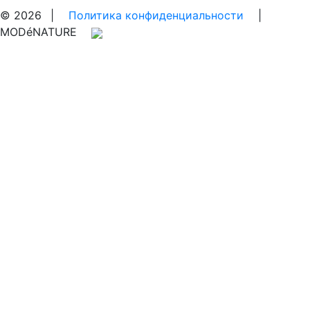
© 2026
|
Политика конфиденциальности
|
MODéNATURE