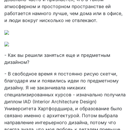
атмосферном и просторном пространстве ей
работается намного лучше, чем дома или в офисе,
и люди вокруг нисколько не отвлекают.
- Как вы решили заняться еще и предметным
дизайном?
- В свободное время я постоянно рисую скетчи,
благодаря им и появились идеи по предметному
дизайну. Я не заканчивала никаких
специализированных курсов - изначально получила
диплом IAD (Interior Architecture Design)
Университета Хартфордшира, и образование было
связано именно с архитектурой. Потом выбрала
направление интерьерного дизайна, потому что
всегда знала, что моя любовь к деталям превыше