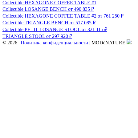
Сollectible
HEXAGONE COFFEE TABLE #1
Сollectible
LOSANGE BENCH
от 490 835 ₽
Сollectible
HEXAGONE COFFEE TABLE #2
от 761 250 ₽
Сollectible
TRIANGLE BENCH
от 517 085 ₽
Сollectible
PETIT LOSANGE STOOL
от 321 115 ₽
TRIANGLE STOOL
от 297 920 ₽
© 2026
|
Политика конфиденциальности
|
MODéNATURE