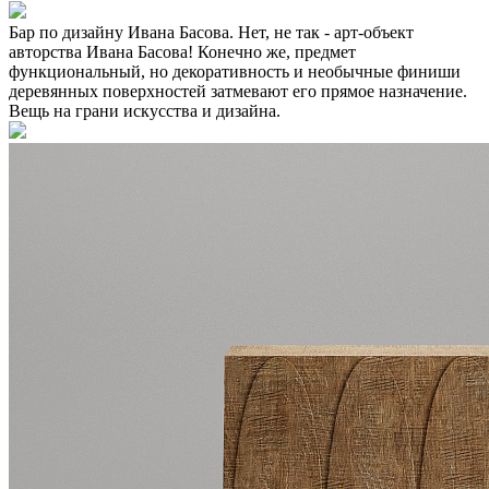
Бар по дизайну Ивана Басова. Нет, не так - арт-объект
авторства Ивана Басова! Конечно же, предмет
функциональный, но декоративность и необычные финиши
деревянных поверхностей затмевают его прямое назначение.
Вещь на грани искусства и дизайна.