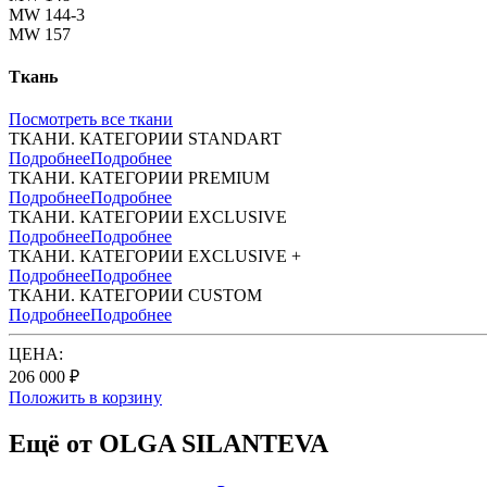
MW 144-3
MW 157
Ткань
Посмотреть все ткани
ТКАНИ. КАТЕГОРИИ STANDART
Подробнее
Подробнее
ТКАНИ. КАТЕГОРИИ PREMIUM
Подробнее
Подробнее
ТКАНИ. КАТЕГОРИИ EXCLUSIVE
Подробнее
Подробнее
ТКАНИ. КАТЕГОРИИ EXCLUSIVE +
Подробнее
Подробнее
ТКАНИ. КАТЕГОРИИ CUSTOM
Подробнее
Подробнее
ЦЕНА:
206 000 ₽
Положить в корзину
Ещё от OLGA SILANTEVA