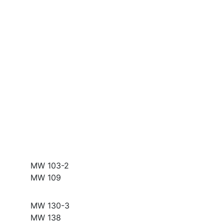
MW 103-2
MW 109
MW 130-3
MW 138