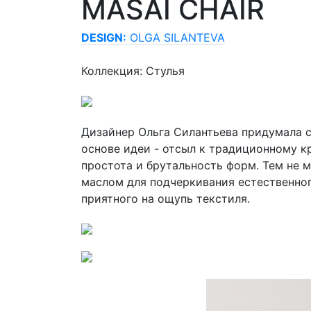
MASAI CHAIR
DESIGN:
OLGA SILANTEVA
Коллекция: Стулья
Дизайнер Ольга Силантьева придумала с
основе идеи - отсыл к традиционному 
простота и брутальность форм. Тем не м
маслом для подчеркивания естественног
приятного на ощупь текстиля.