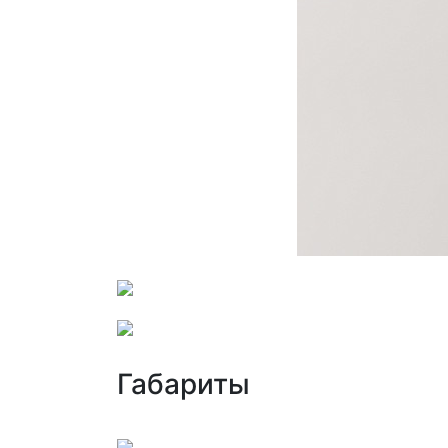
Габариты