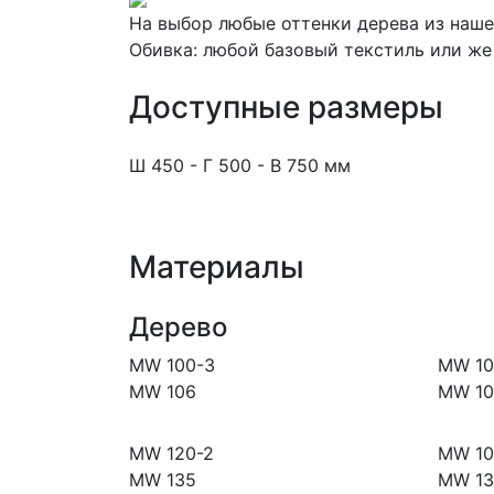
На выбор любые оттенки дерева из наше
Обивка: любой базовый текстиль или же
Доступные размеры
Ш 450 - Г 500 - В 750 мм
Материалы
Дерево
MW 100-3
MW 10
MW 106
MW 10
MW 120-2
MW 10
MW 135
MW 13