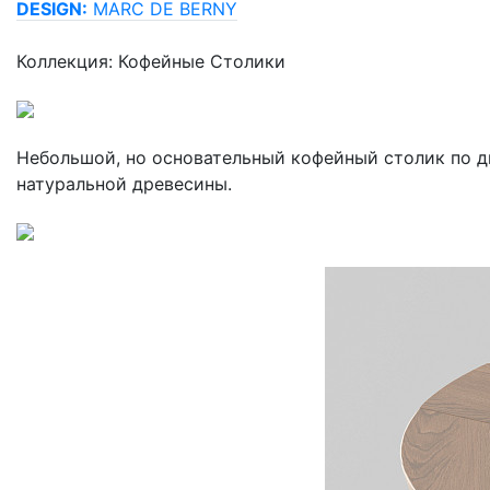
DESIGN:
MARC DE BERNY
Коллекция: Кофейные Столики
Небольшой, но основательный кофейный столик по д
натуральной древесины.