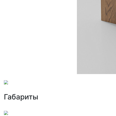
Габариты