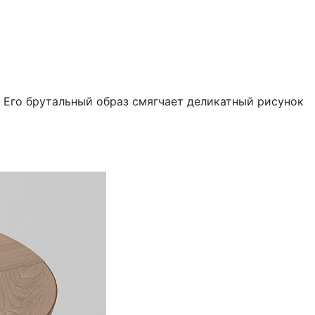
 Его брутальный образ смягчает деликатный рисунок