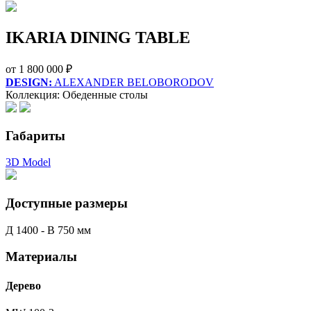
IKARIA DINING TABLE
от
1 800 000 ₽
DESIGN:
ALEXANDER BELOBORODOV
Коллекция: Обеденные столы
Габариты
3D Model
Доступные размеры
Д 1400 - В 750 мм
Материалы
Дерево